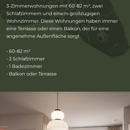
3-Zimmerwohnungen mit 60-82 m², zwei
Schlafzimmern und einem großzügigen
Wohnzimmer. Diese Wohnungen haben immer
eine Terrasse oder einen Balkon, der für eine
angenehme Außenfläche sorgt.
• 60-82 m²
• 2 Schlafzimmer
• 1 Badezimmer
• Balkon oder Terrasse