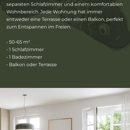
separaten Schlafzimmer und einem komfortablen
Wohnbereich. Jede Wohnung hat immer
entweder eine Terrasse oder einen Balkon, perfekt
zum Entspannen im Freien.
• 50-65 m²
• 1 Schlafzimmer
• 1 Badezimmer
• Balkon oder Terrasse