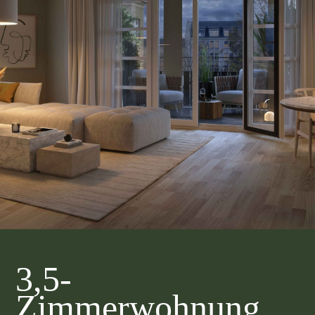
3,5-
Zimmerwohnung