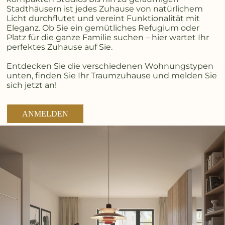
Stadthäusern ist jedes Zuhause von natürlichem
Licht durchflutet und vereint Funktionalität mit
Eleganz. Ob Sie ein gemütliches Refugium oder
Platz für die ganze Familie suchen – hier wartet Ihr
perfektes Zuhause auf Sie.
Entdecken Sie die verschiedenen Wohnungstypen
unten, finden Sie Ihr Traumzuhause und melden Sie
sich jetzt an!
ANMELDEN