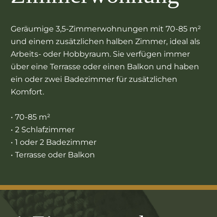
Geräumige 3,5-Zimmerwohnungen mit 70-85 m²
und einem zusätzlichen halben Zimmer, ideal als
Arbeits- oder Hobbyraum. Sie verfügen immer
über eine Terrasse oder einen Balkon und haben
ein oder zwei Badezimmer für zusätzlichen
Komfort.
• 70-85 m²
• 2 Schlafzimmer
• 1 oder 2 Badezimmer
• Terrasse oder Balkon