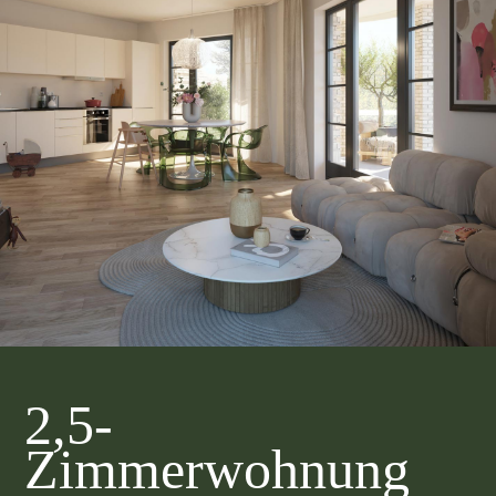
2,5-
Zimmerwohnung