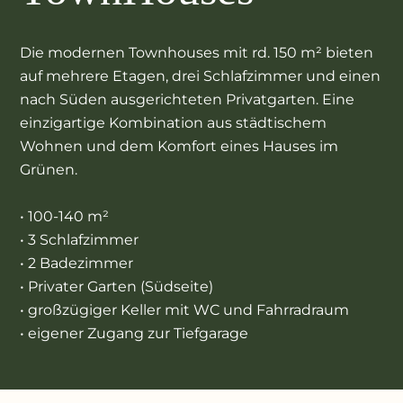
Die modernen Townhouses mit rd. 150 m² bieten
auf mehrere Etagen, drei Schlafzimmer und einen
nach Süden ausgerichteten Privatgarten. Eine
einzigartige Kombination aus städtischem
Wohnen und dem Komfort eines Hauses im
Grünen.
• 100-140 m²
• 3 Schlafzimmer
• 2 Badezimmer
• Privater Garten (Südseite)
• großzügiger Keller mit WC und Fahrradraum
• eigener Zugang zur Tiefgarage