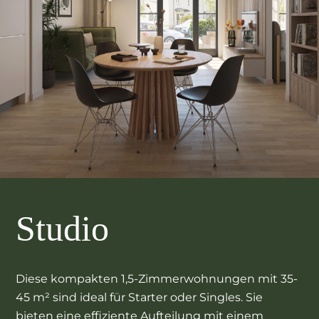
Studio
Diese kompakten 1,5-Zimmerwohnungen mit 35-
45 m² sind ideal für Starter oder Singles. Sie
bieten eine effiziente Aufteilung mit einem