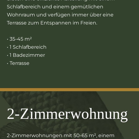
Schlafbereich und einem gemütlichen
Wohnraum und verfügen immer über eine
Terrasse zum Entspannen im Freien.
• 35-45 m²
• 1 Schlafbereich
• 1 Badezimmer
• Terrasse
2-Zimmerwohnung
2-Zimmerwohnungen mit 50-65 m², einem