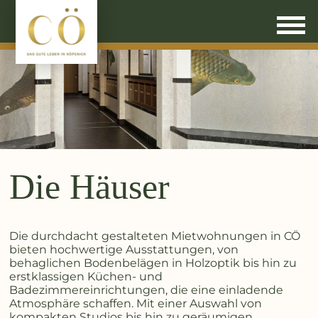
Die Häuser
Die durchdacht gestalteten Mietwohnungen in CÖ
bieten hochwertige Ausstattungen, von
behaglichen Bodenbelägen in Holzoptik bis hin zu
erstklassigen Küchen- und
Badezimmereinrichtungen, die eine einladende
Atmosphäre schaffen. Mit einer Auswahl von
kompakten Studios bis hin zu geräumigen