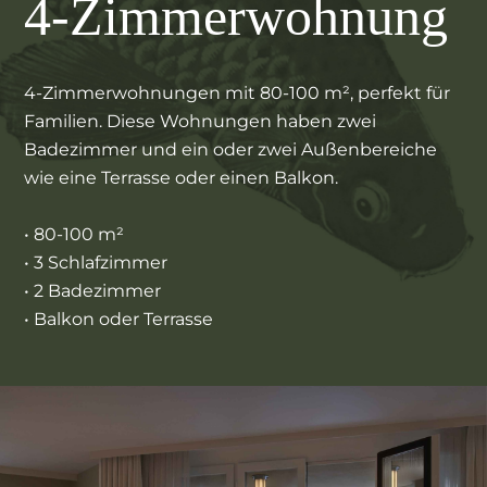
4-Zimmerwohnung
4-Zimmerwohnungen mit 80-100 m², perfekt für
Familien. Diese Wohnungen haben zwei
Badezimmer und ein oder zwei Außenbereiche
wie eine Terrasse oder einen Balkon.
• 80-100 m²
• 3 Schlafzimmer
• 2 Badezimmer
• Balkon oder Terrasse