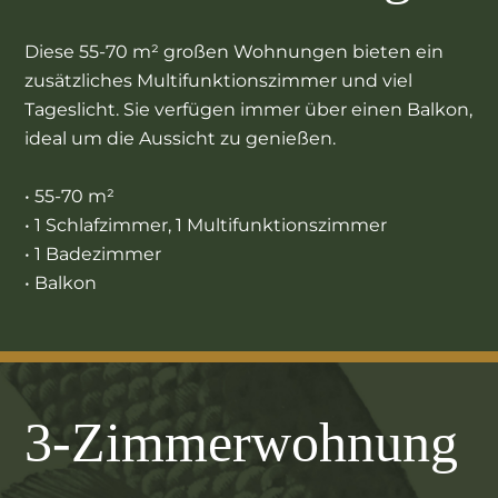
Diese 55-70 m² großen Wohnungen bieten ein
zusätzliches Multifunktionszimmer und viel
Tageslicht. Sie verfügen immer über einen Balkon,
ideal um die Aussicht zu genießen.
• 55-70 m²
• 1 Schlafzimmer, 1 Multifunktionszimmer
• 1 Badezimmer
• Balkon
3-Zimmerwohnung