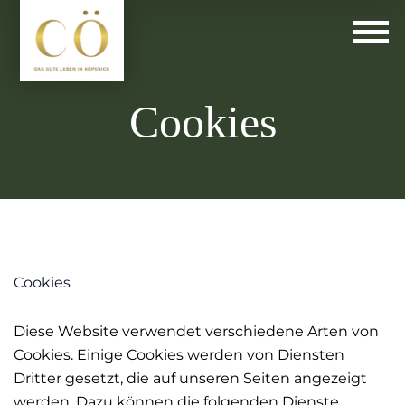
Cookies
Cookies
Diese Website verwendet verschiedene Arten von
Cookies. Einige Cookies werden von Diensten
Dritter gesetzt, die auf unseren Seiten angezeigt
werden. Dazu können die folgenden Dienste