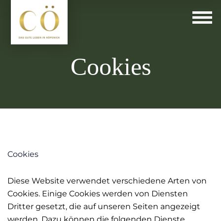
Cookies
Cookies
Diese Website verwendet verschiedene Arten von
Cookies. Einige Cookies werden von Diensten
Dritter gesetzt, die auf unseren Seiten angezeigt
werden. Dazu können die folgenden Dienste